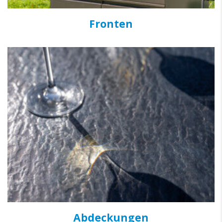
Fronten
Abdeckungen