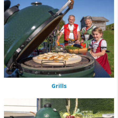
Grills