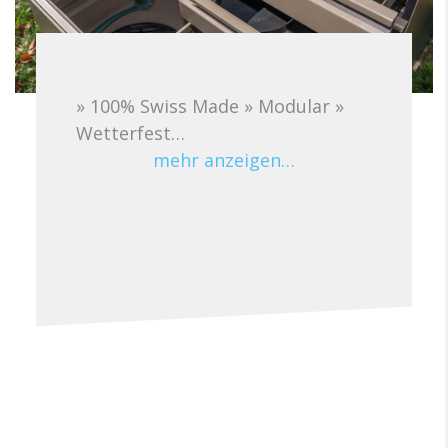
» 100% Swiss Made » Modular »
Wetterfest…
mehr anzeigen…