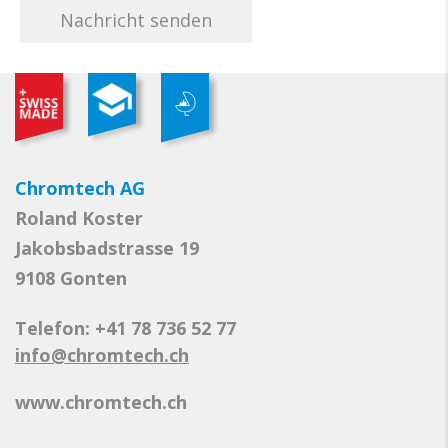
Chromtech AG
Roland Koster
Jakobsbadstrasse 19
9108 Gonten
Telefon: +41 78 736 52 77
info@chromtech.ch
www.chromtech.ch