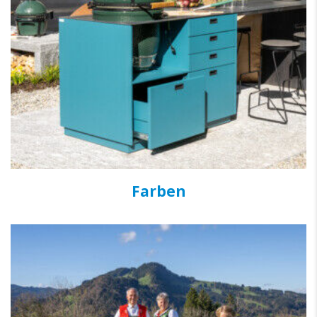
Farben