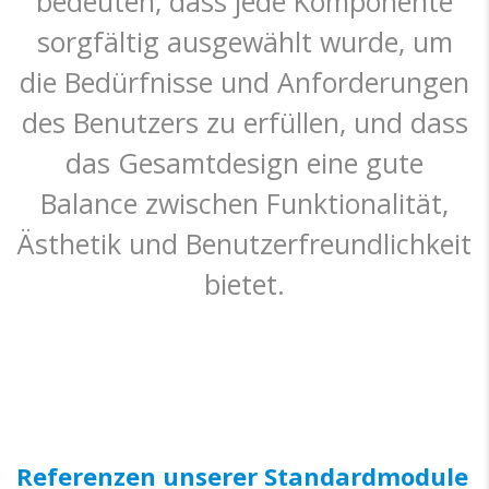
bedeuten, dass jede Komponente
sorgfältig ausgewählt wurde, um
die Bedürfnisse und Anforderungen
des Benutzers zu erfüllen, und dass
das Gesamtdesign eine gute
Balance zwischen Funktionalität,
Ästhetik und Benutzerfreundlichkeit
bietet.
Referenzen unserer Standardmodule