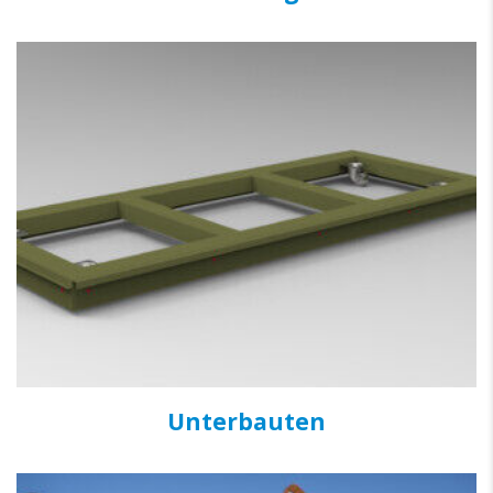
Unterbauten