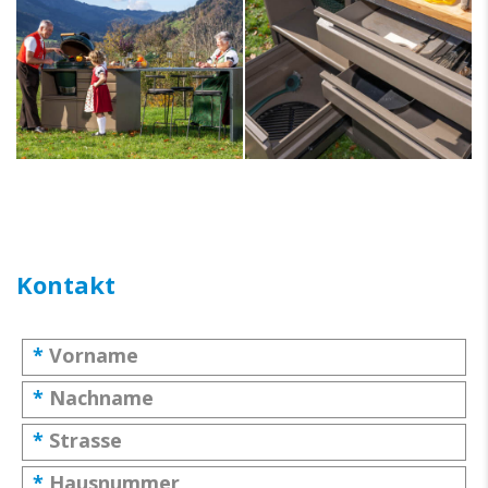
Kontakt
*
Vorname
*
Nachname
*
Strasse
*
Hausnummer