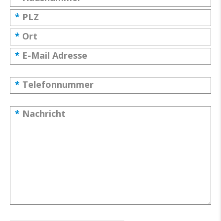
*
PLZ
*
Ort
*
E-Mail Adresse
*
Telefonnummer
*
Nachricht