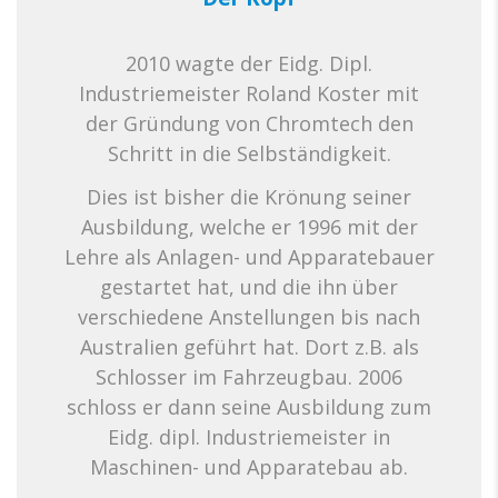
2010 wagte der Eidg. Dipl.
Industriemeister Roland Koster mit
der Gründung von
Chromtech
den
Schritt in die Selbständigkeit.
Dies ist bisher die Krönung seiner
Ausbildung, welche er 1996 mit der
Lehre als Anlagen- und Apparatebauer
gestartet hat, und die ihn über
verschiedene Anstellungen bis nach
Australien geführt hat. Dort z.B. als
Schlosser im Fahrzeugbau. 2006
schloss er dann seine Ausbildung zum
Eidg.
dipl.
Industriemeister in
Maschinen- und Apparatebau ab.