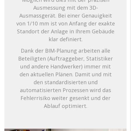
Ausmessung mit dem 3D-
Ausmassgerät. Bei einer Genauigkeit
von 1/10 mm ist von Anfang der exakte
Standort der Anlage in Ihrem Gebäude
klar definiert.
Dank der BIM-Planung arbeiten alle
Beteiligten (Auftraggeber, Statistiker
und andere Handwerker) immer mit
den aktuellen Plänen. Damit und mit
den standardisierten und
automatisierten Prozessen wird das
Fehlerrisiko weiter gesenkt und der
Ablauf optimiert.