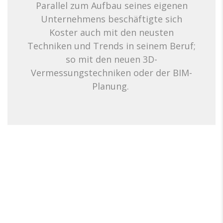
Parallel zum Aufbau seines eigenen
Unternehmens beschäftigte sich
Koster auch mit den neusten
Techniken und Trends in seinem Beruf;
so mit den neuen 3D-
Vermessungstechniken oder der BIM-
Planung.