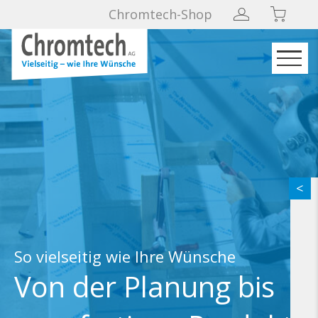
Chromtech-Shop
So vielseitig wie Ihre Wünsche
Von der Planung bis