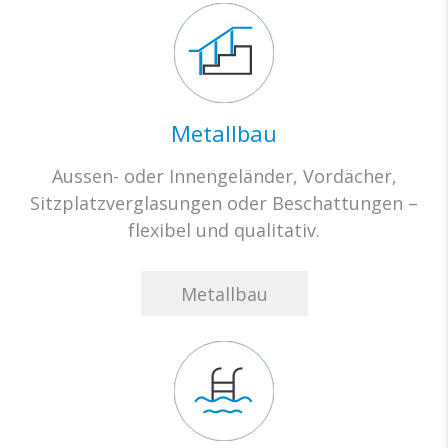
Metallbau
Aussen- oder Innengeländer, Vordächer,
Sitzplatzverglasungen oder Beschattungen –
flexibel und qualitativ.
Metallbau