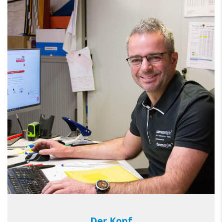
Der Kopf