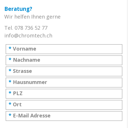
Beratung?
Wir helfen Ihnen gerne
Tel. 078 736 52 77
info@chromtech.ch
*
Vorname
*
Nachname
*
Strasse
*
Hausnummer
*
PLZ
*
Ort
*
E-Mail Adresse