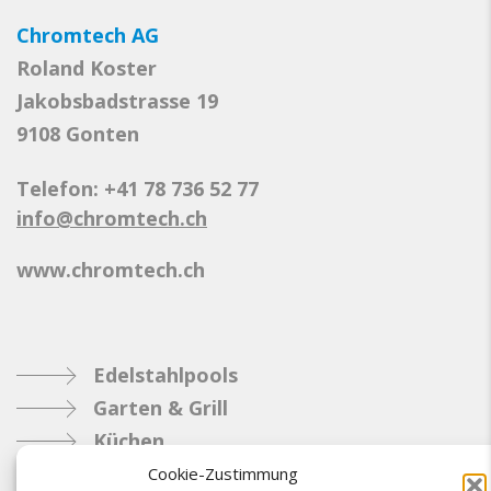
Chromtech AG
Roland Koster
Jakobsbadstrasse 19
9108 Gonten
Telefon: +41 78 736 52 77
info@chromtech.ch
www.chromtech.ch
Edelstahlpools
Garten & Grill
Küchen
Metallbau
Cookie-Zustimmung