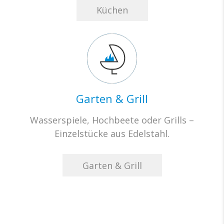
Küchen
Garten & Grill
Wasserspiele, Hochbeete oder Grills –
Einzelstücke aus Edelstahl.
Garten & Grill