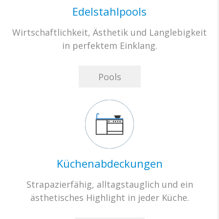
Edelstahlpools
Wirtschaftlichkeit, Ästhetik und Langlebigkeit
in perfektem Einklang.
Pools
Küchenabdeckungen
Strapazierfähig, alltagstauglich und ein
ästhetisches Highlight in jeder Küche.