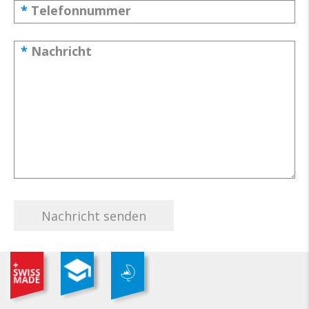
*
Telefonnummer
*
Nachricht