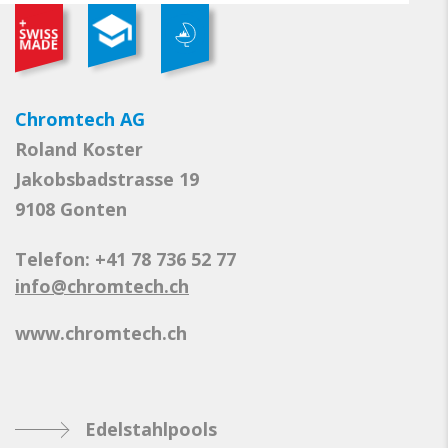
Chromtech AG
Roland Koster
Jakobsbadstrasse 19
9108 Gonten
Telefon: +41 78 736 52 77
info@chromtech.ch
www.chromtech.ch
Edelstahlpools