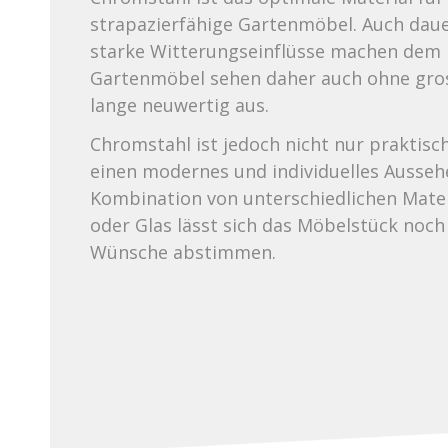
strapazierfähige Gartenmöbel. Auch daue
starke Witterungseinflüsse machen dem M
Gartenmöbel sehen daher auch ohne gro
lange neuwertig aus.
Chromstahl ist jedoch nicht nur praktisc
einen modernes und individuelles Ausseh
Kombination von unterschiedlichen Materi
oder Glas lässt sich das Möbelstück noch
Wünsche abstimmen.