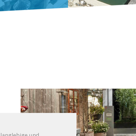
 langlebige und