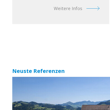
Weitere Infos
Neuste Referenzen