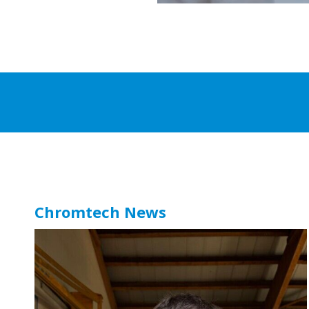
Chromtech News