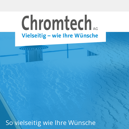
So vielseitig wie Ihre Wünsche