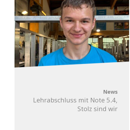
News
Lehrabschluss mit Note 5.4,
Stolz sind wir