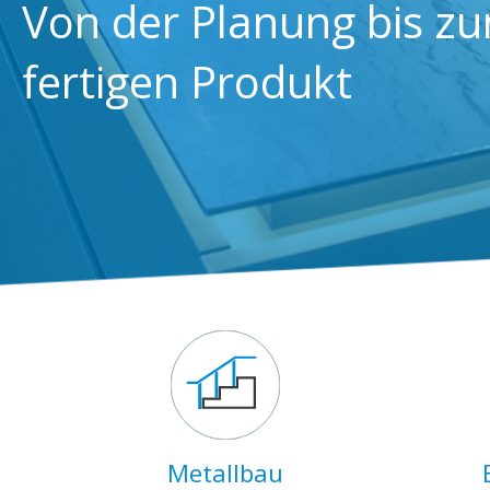
Von der Planung bis z
fertigen Produkt
Metallbau