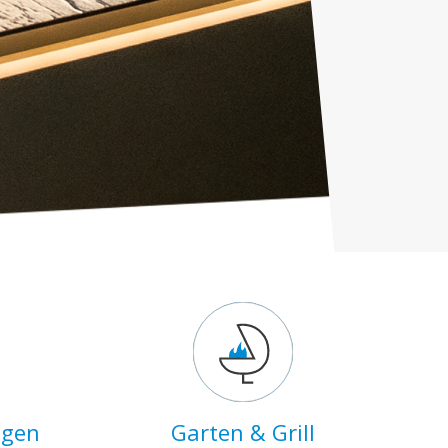
ngen
Garten & Grill