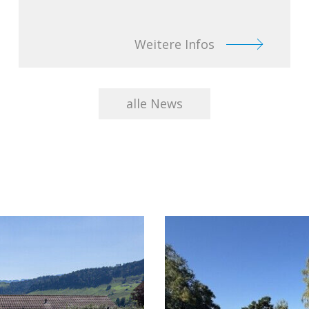
Weitere Infos
alle News