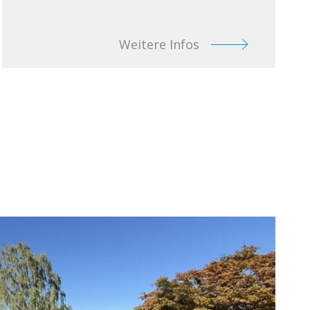
Weitere Infos