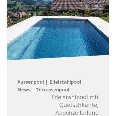
Aussenpool
|
Edelstahlpool
|
News
|
Terrassenpool
Edelstahlpool mit
Quetschkante,
Appenzellerland