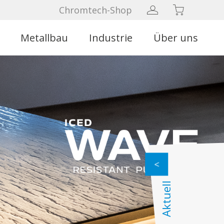
Chromtech-Shop
Metallbau
Industrie
Über uns
Aktuell