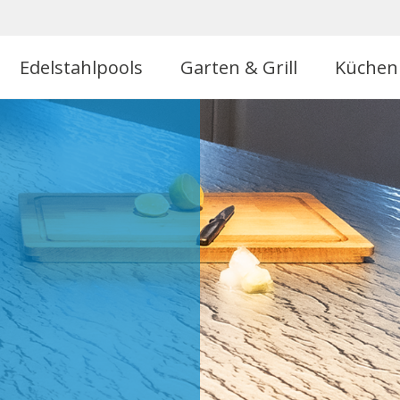
Edelstahlpools
Garten & Grill
Küchen