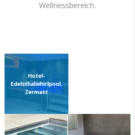
Wellnessbereich.
Hotel-
Edelsthalwhirlpool,
Zermatt