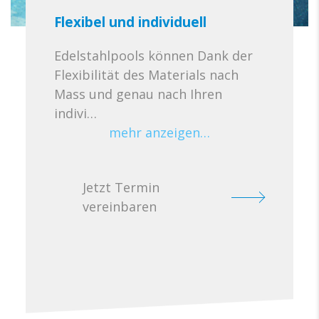
Flexibel und individuell
Edelstahlpools können Dank der
Flexibilität des Materials nach
Mass und genau nach Ihren
indivi…
mehr anzeigen…
Jetzt Termin
vereinbaren