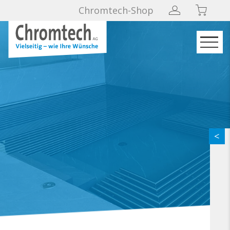
Chromtech-Shop