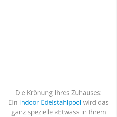
Die Krönung Ihres Zuhauses:
Ein
Indoor-Edelstahlpool
wird das
ganz spezielle «Etwas» in Ihrem