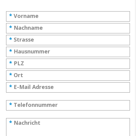
*
Vorname
*
Nachname
*
Strasse
*
Hausnummer
*
PLZ
*
Ort
*
E-Mail Adresse
*
Telefonnummer
*
Nachricht