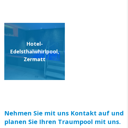
Hotel-
Edelsthalwhirlpool,
Zermatt
Nehmen Sie mit uns Kontakt auf und
planen Sie Ihren Traumpool mit uns.