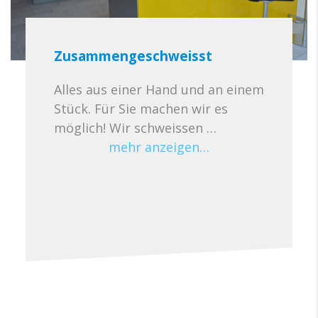
Zusammengeschweisst
Alles aus einer Hand und an einem
Stück. Für Sie machen wir es
möglich! Wir schweissen …
mehr anzeigen…