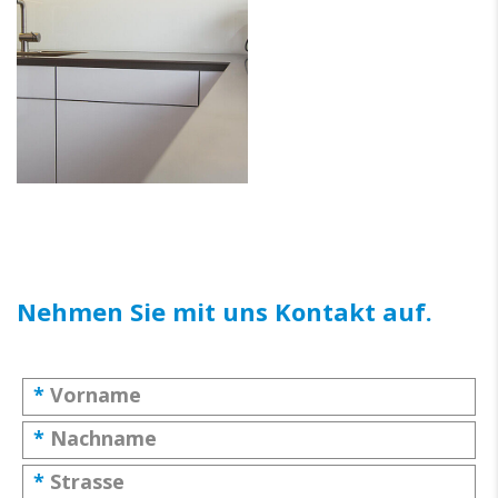
Nehmen Sie mit uns Kontakt auf.
*
Vorname
*
Nachname
*
Strasse