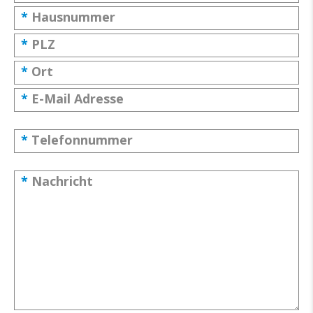
*
Hausnummer
*
PLZ
*
Ort
*
E-Mail Adresse
*
Telefonnummer
*
Nachricht