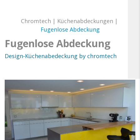
Chromtech
|
Küchenabdeckungen
|
Fugenlose Abdeckung
Fugenlose Abdeckung
Design-Küchenabedeckung by chromtech