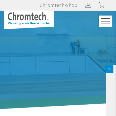
Chromtech-Shop