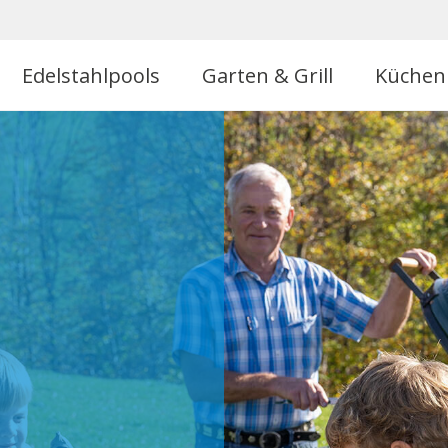
Edelstahlpools
Garten & Grill
Küchen