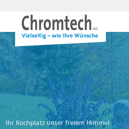
Ihr Kochplatz unter freiem Himmel