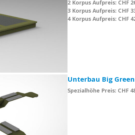
2 Korpus Aufpreis: CHF 2
3 Korpus Aufpreis: CHF 3
4 Korpus Aufpreis: CHF 4
Unterbau Big Green
Spezialhöhe Preis: CHF 4