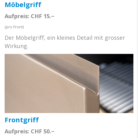
Möbelgriff
Aufpreis: CHF 15.−
(pro Front)
Der Möbelgriff, ein kleines Detail mit grosser
Wirkung.
Frontgriff
Aufpreis: CHF 50.−