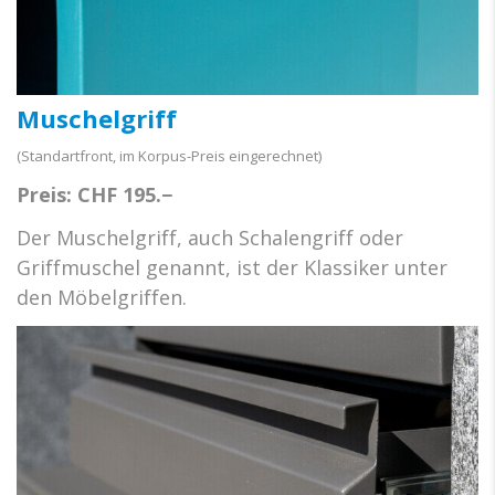
Muschelgriff
(Standartfront, im Korpus-Preis eingerechnet)
Preis: CHF 195.−
Der Muschelgriff, auch Schalengriff oder
Griffmuschel genannt, ist der Klassiker unter
den Möbelgriffen.