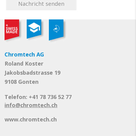
Chromtech AG
Roland Koster
Jakobsbadstrasse 19
9108 Gonten
Telefon: +41 78 736 52 77
info@chromtech.ch
www.chromtech.ch