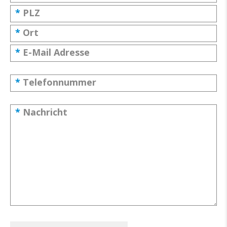
*
PLZ
*
Ort
*
E-Mail Adresse
*
Telefonnummer
*
Nachricht