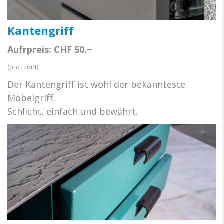
Kantengriff
Aufrpreis: CHF 50.−
(pro Front)
Der Kantengriff ist wohl der bekannteste
Möbelgriff.
Schlicht, einfach und bewährt.