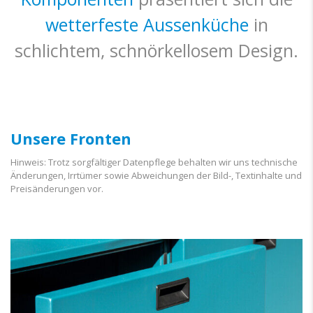
wetterfeste Aussenküche
in
schlichtem, schnörkellosem Design.
Unsere Fronten
Hinweis: Trotz sorgfältiger Datenpflege behalten wir uns technische
Änderungen, Irrtümer sowie Abweichungen der Bild-, Textinhalte und
Preisänderungen vor.