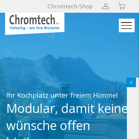
Chromtech-Shop
Ihr Kochplatz unter freiem Himmel
Modular, damit keine
wünsche offen