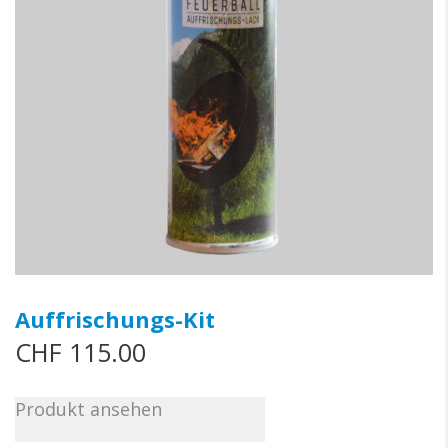
Auffrischungs-Kit
CHF
115.00
Produkt ansehen