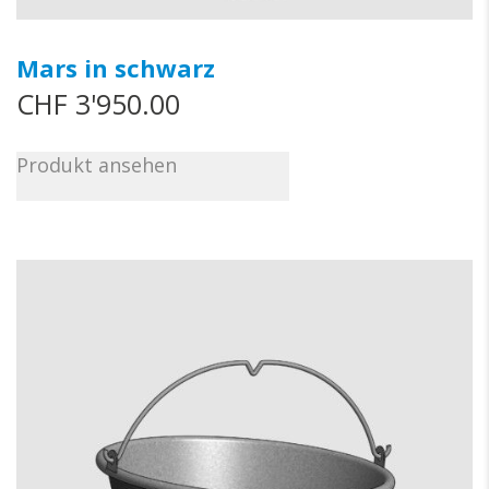
Mars in schwarz
CHF
3'950.00
Produkt ansehen