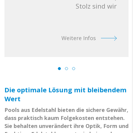
Stolz sind wir
Weitere Infos
Die optimale Lösung mit bleibendem
Wert
Pools aus Edelstahl bieten die sichere Gewähr,
dass praktisch kaum Folgekosten entstehen.
Sie behalten unverändert ihre Optik, Form und