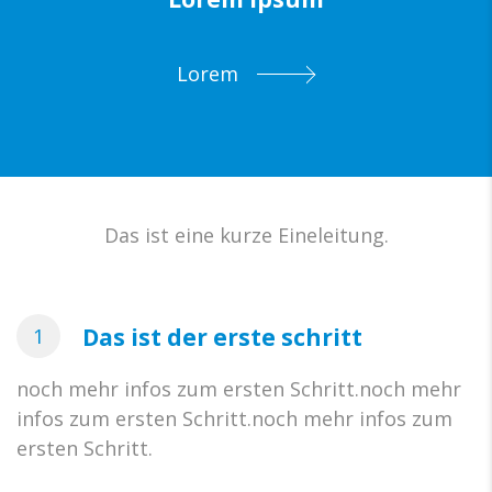
Lorem
Das ist eine kurze Eineleitung.
Das ist der erste schritt
1
noch mehr infos zum ersten Schritt.noch mehr
infos zum ersten Schritt.noch mehr infos zum
ersten Schritt.