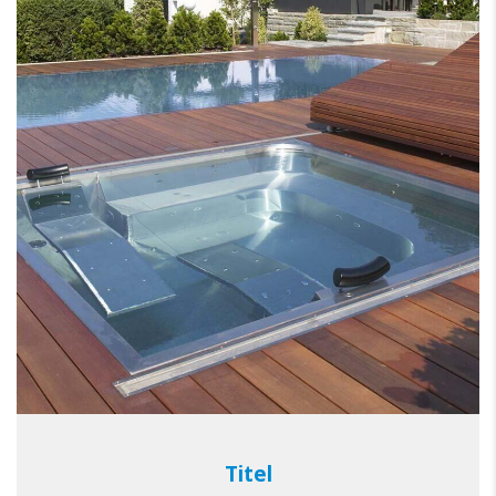
Titel