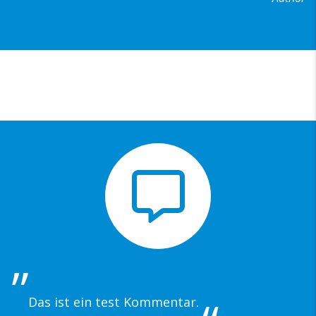
Das ist ein test Kommentar.