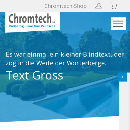
Chromtech-Shop
Es war einmal ein kleiner Blindtext, der
zog in die Weite der Wörterberge.
Text Gross