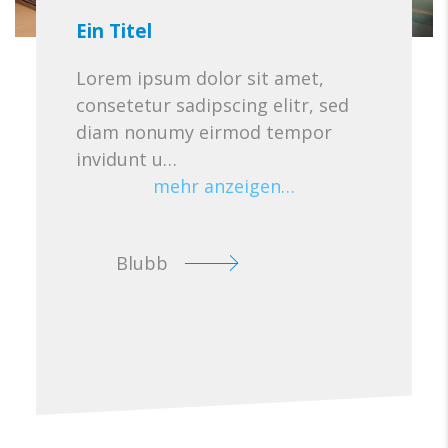
Ein Titel
Lorem ipsum dolor sit amet,
consetetur sadipscing elitr, sed
diam nonumy eirmod tempor
invidunt u…
mehr anzeigen…
Blubb