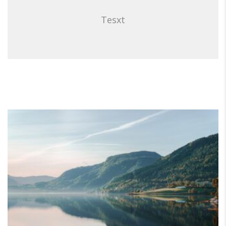
Tesxt