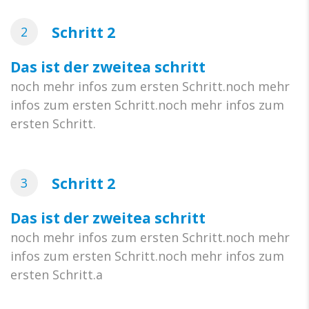
Schritt 2
2
Das ist der zweitea schritt
noch mehr infos zum ersten Schritt.noch mehr
infos zum ersten Schritt.noch mehr infos zum
ersten Schritt.
Schritt 2
3
Das ist der zweitea schritt
noch mehr infos zum ersten Schritt.noch mehr
infos zum ersten Schritt.noch mehr infos zum
ersten Schritt.a