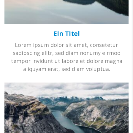
Ein Titel
Lorem ipsum dolor sit amet, consetetur
sadipscing elitr, sed diam nonumy eirmod
tempor invidunt ut labore et dolore magna
aliquyam erat, sed diam voluptua.