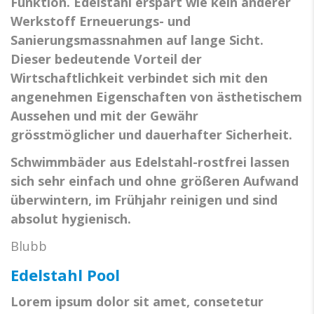
Funktion. Edelstahl erspart wie kein anderer
Werkstoff Erneuerungs- und
Sanierungsmassnahmen auf lange Sicht.
Dieser bedeutende Vorteil der
Wirtschaftlichkeit verbindet sich mit den
angenehmen Eigenschaften von ästhetischem
Aussehen und mit der Gewähr
grösstmöglicher und dauerhafter Sicherheit.
Schwimmbäder aus Edelstahl-rostfrei lassen
sich sehr einfach und ohne größeren Aufwand
überwintern, im Frühjahr reinigen und sind
absolut hygienisch.
Blubb
Edelstahl Pool
Lorem ipsum dolor sit amet, consetetur