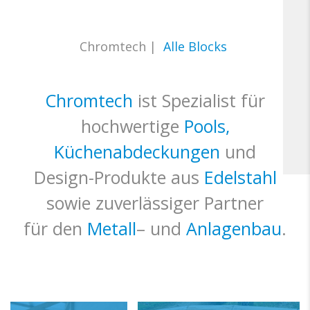
Chromtech
|
Alle Blocks
Chromtech
ist Spezialist für
hochwertige
Pools,
Küchenabdeckungen
und
Design-Produkte aus
Edelstahl
sowie zuverlässiger Partner
für den
Metall
– und
Anlagenbau
.