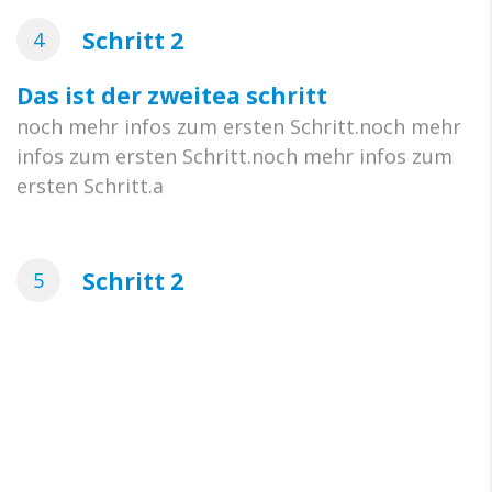
Schritt 2
4
Das ist der zweitea schritt
noch mehr infos zum ersten Schritt.noch mehr
infos zum ersten Schritt.noch mehr infos zum
ersten Schritt.a
Schritt 2
5
Das ist der zweitea schritt
noch mehr infos zum ersten Schritt.noch mehr
infos zum ersten Schritt.noch mehr infos zum
ersten Schritt.a