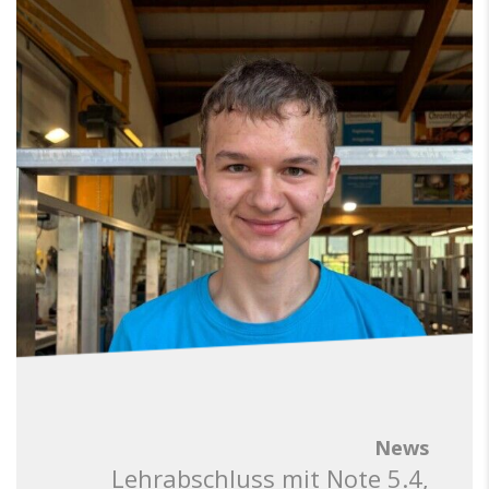
News
Lehrabschluss mit Note 5.4,