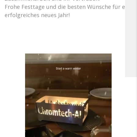
Frohe Festtage und die besten Wünsche für ein
erfolgreiches neues Jahr!