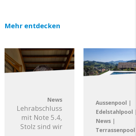
Mehr entdecken
News
Aussenpool
|
Lehrabschluss
Edelstahlpool
mit Note 5.4,
News
|
Stolz sind wir
Terrassenpool