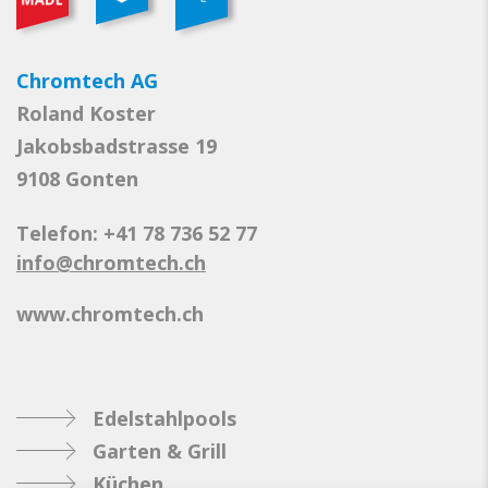
Chromtech AG
Roland Koster
Jakobsbadstrasse 19
9108 Gonten
Telefon: +41 78 736 52 77
info@chromtech.ch
www.chromtech.ch
Edelstahlpools
Garten & Grill
Küchen