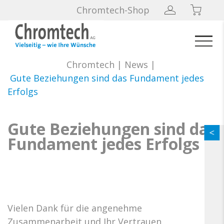
Chromtech-Shop
Chromtech
|
News
|
Gute Beziehungen sind das Fundament jedes
Erfolgs
Gute Beziehungen sind das
Fundament jedes Erfolgs
Vielen Dank für die angenehme
Zusammenarbeit und Ihr Vertrauen.