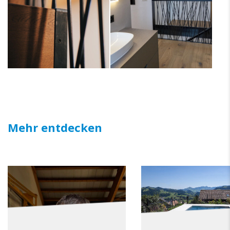
Mehr entdecken