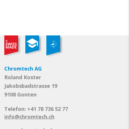
Chromtech AG
Roland Koster
Jakobsbadstrasse 19
9108 Gonten
Telefon: +41 78 736 52 77
info@chromtech.ch