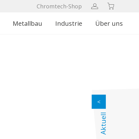
Chromtech-Shop
Metallbau
Industrie
Über uns
Aktuell