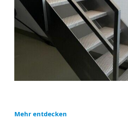
Mehr entdecken