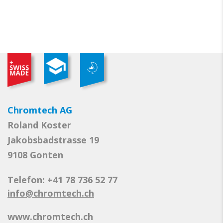
Chromtech AG
Roland Koster
Jakobsbadstrasse 19
9108 Gonten
Telefon: +41 78 736 52 77
info@chromtech.ch
www.chromtech.ch