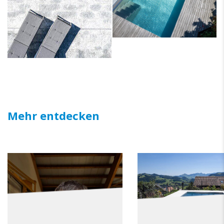
Mehr entdecken