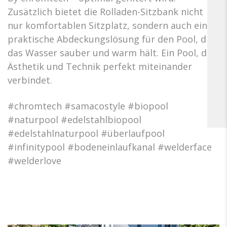
Zusätzlich bietet die Rolladen-Sitzbank nicht
nur komfortablen Sitzplatz, sondern auch eine
praktische Abdeckungslösung für den Pool, die
das Wasser sauber und warm hält. Ein Pool, der
Ästhetik und Technik perfekt miteinander
verbindet.
#chromtech #samacostyle #biopool
#naturpool #edelstahlbiopool
#edelstahlnaturpool #überlaufpool
#infinitypool #bodeneinlaufkanal #welderface
#welderlove