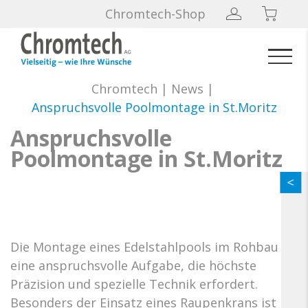
Chromtech-Shop
Chromtech
|
News
|
Anspruchsvolle Poolmontage in St.Moritz
Anspruchsvolle
Poolmontage in St.Moritz
Die Montage eines Edelstahlpools im Rohbau ist
eine anspruchsvolle Aufgabe, die höchste
Präzision und spezielle Technik erfordert.
Besonders der Einsatz eines Raupenkrans ist