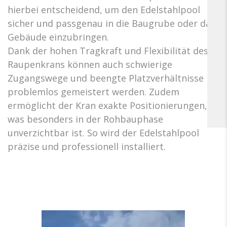
hierbei entscheidend, um den Edelstahlpool
sicher und passgenau in die Baugrube oder das
Gebäude einzubringen.
Dank der hohen Tragkraft und Flexibilität des
Raupenkrans können auch schwierige
Zugangswege und beengte Platzverhältnisse
problemlos gemeistert werden. Zudem
ermöglicht der Kran exakte Positionierungen,
was besonders in der Rohbauphase
unverzichtbar ist. So wird der Edelstahlpool
präzise und professionell installiert.