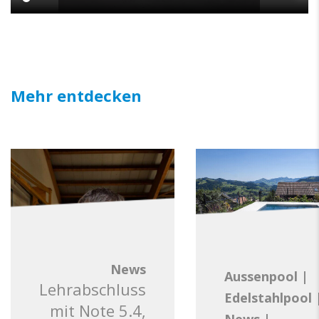
Mehr entdecken
News
Aussenpool
|
Lehrabschluss
Edelstahlpool
mit Note 5.4,
News
|