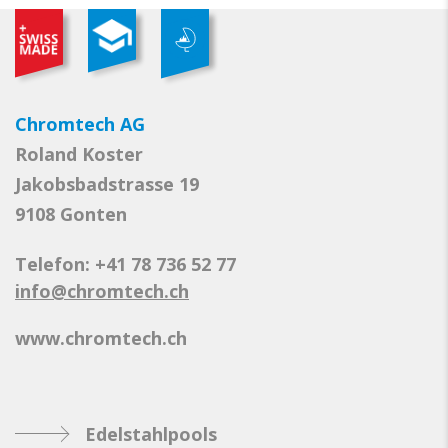
Chromtech AG
Roland Koster
Jakobsbadstrasse 19
9108 Gonten
Telefon: +41 78 736 52 77
info@chromtech.ch
www.chromtech.ch
Edelstahlpools