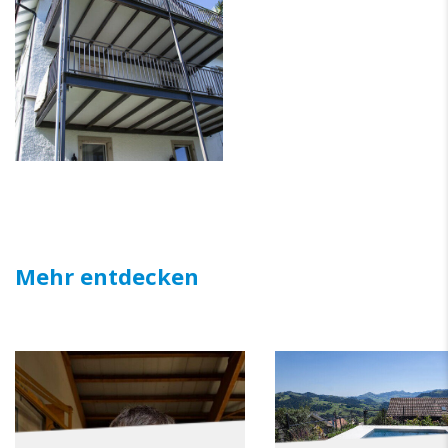
Mehr entdecken