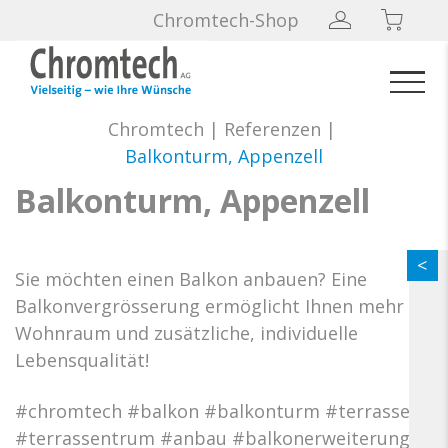
Chromtech-Shop
Chromtech
|
Referenzen
|
Balkonturm, Appenzell
Balkonturm, Appenzell
Sie möchten einen Balkon anbauen? Eine
Balkonvergrösserung ermöglicht Ihnen mehr
Wohnraum und zusätzliche, individuelle
Lebensqualität!
#chromtech #balkon #balkonturm #terrasse
#terrassentrum #anbau #balkonerweiterung