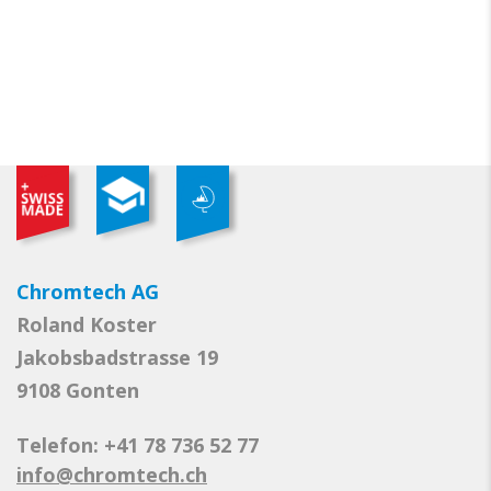
Chromtech AG
Roland Koster
Jakobsbadstrasse 19
9108 Gonten
Telefon: +41 78 736 52 77
info@chromtech.ch