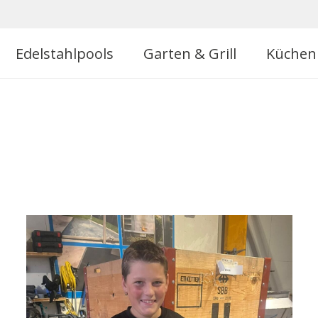
Edelstahlpools
Garten & Grill
Küchen