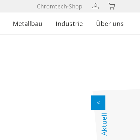
Chromtech-Shop
Metallbau
Industrie
Über uns
Aktuell