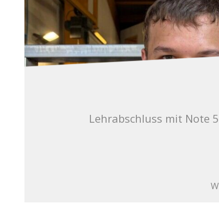
Lehrabschluss mit Note 5.
W