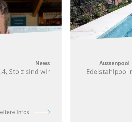
News
Aussenpool
4, Stolz sind wir
Edelstahlpool 
eitere Infos