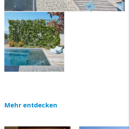
Mehr entdecken