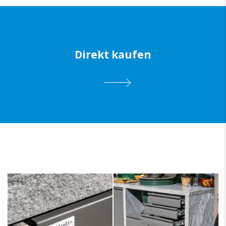
Direkt kaufen