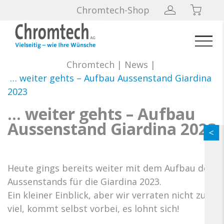
Chromtech-Shop
Chromtech
|
News
|
… weiter gehts – Aufbau Aussenstand Giardina
2023
… weiter gehts – Aufbau
Aussenstand Giardina 2023
Heute gings bereits weiter mit dem Aufbau des
Aussenstands für die Giardina 2023.
Ein kleiner Einblick, aber wir verraten nicht zu
viel, kommt selbst vorbei, es lohnt sich!