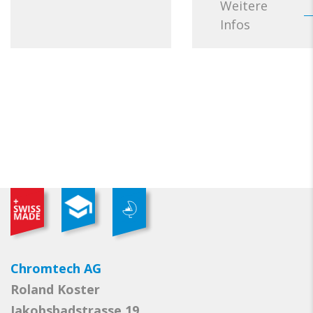
Weitere
Infos
Chromtech AG
Roland Koster
Jakobsbadstrasse 19