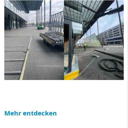
Mehr entdecken