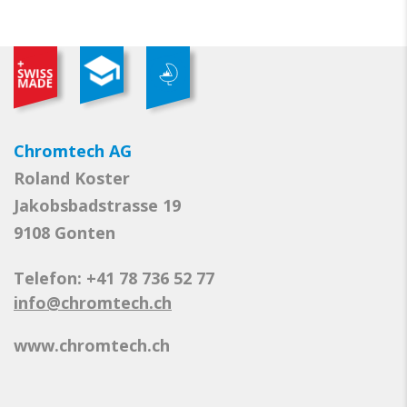
Chromtech AG
Roland Koster
Jakobsbadstrasse 19
9108 Gonten
Telefon: +41 78 736 52 77
info@chromtech.ch
www.chromtech.ch