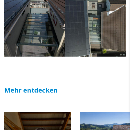
Mehr entdecken