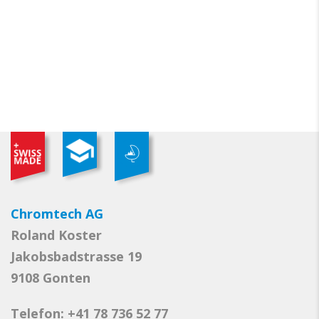
Chromtech AG
Roland Koster
Jakobsbadstrasse 19
9108 Gonten
Telefon: +41 78 736 52 77