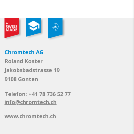
Chromtech AG
Roland Koster
Jakobsbadstrasse 19
9108 Gonten
Telefon: +41 78 736 52 77
info@chromtech.ch
www.chromtech.ch