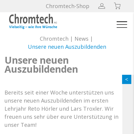
Chromtech-Shop
Chromtech
|
News
|
Unsere neuen Auszubildenden
Unsere neuen
Auszubildenden
Bereits seit einer Woche unterstützen uns
unsere neuen Auszubildenden im ersten
Lehrjahr Reto Hörler und Lars Troxler. Wir
freuen uns sehr über eure Unterstützung in
unser Team!