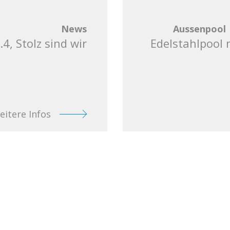
News
Aussenpool
4, Stolz sind wir
Edelstahlpool 
eitere Infos