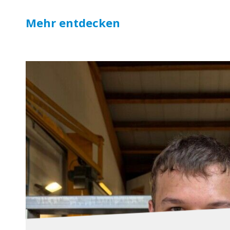
Mehr entdecken