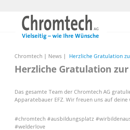
Chromtech
|
News
|
Herzliche Gratulation z
Herzliche Gratulation zur
Das gesamte Team der Chromtech AG gratulie
Apparatebauer EFZ. Wir freuen uns auf deine
#chromtech #ausbildungsplatz #wirbildenaus
#welderlove