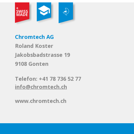
Chromtech AG
Roland Koster
Jakobsbadstrasse 19
9108 Gonten
Telefon: +41 78 736 52 77
info@chromtech.ch
www.chromtech.ch