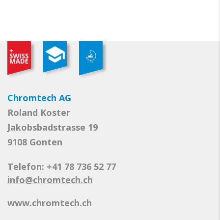
Chromtech AG
Roland Koster
Jakobsbadstrasse 19
9108 Gonten
Telefon: +41 78 736 52 77
info@chromtech.ch
www.chromtech.ch