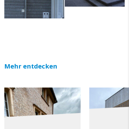
Mehr entdecken