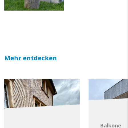
Mehr entdecken
Balkone
|