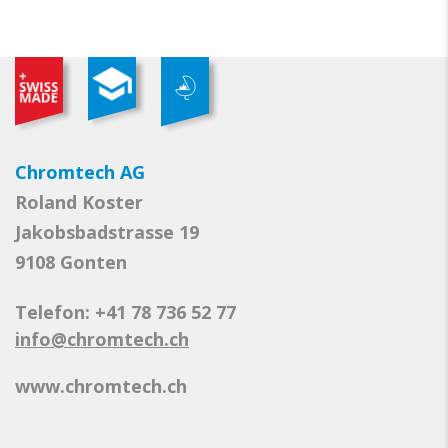
Chromtech AG
Roland Koster
Jakobsbadstrasse 19
9108 Gonten
Telefon: +41 78 736 52 77
info@chromtech.ch
www.chromtech.ch