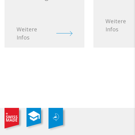
Weitere
Weitere
Infos
Infos