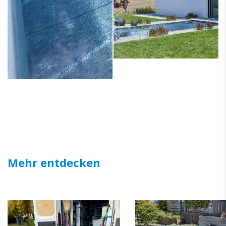
Mehr entdecken