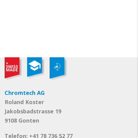
Chromtech AG
Roland Koster
Jakobsbadstrasse 19
9108 Gonten
Telefon: +41 78 736 52 77