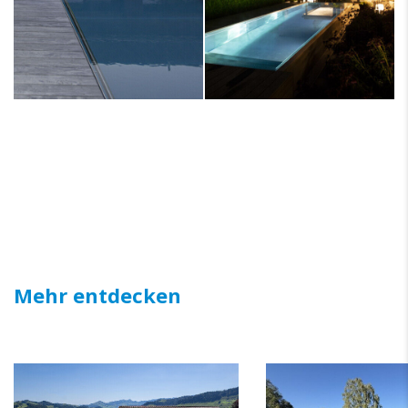
Mehr entdecken