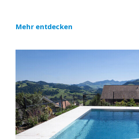
Mehr entdecken