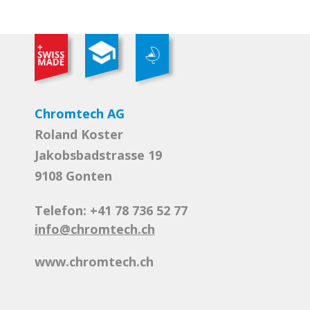
Chromtech AG
Roland Koster
Jakobsbadstrasse 19
9108 Gonten
Telefon: +41 78 736 52 77
info@chromtech.ch
www.chromtech.ch