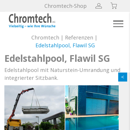
Chromtech-Shop
Chromtech
|
Referenzen
|
Edelstahlpool, Flawil SG
Edelstahlpool, Flawil SG
Edelstahlpool mit Naturstein-Umrandung und
integrierter Sitzbank.