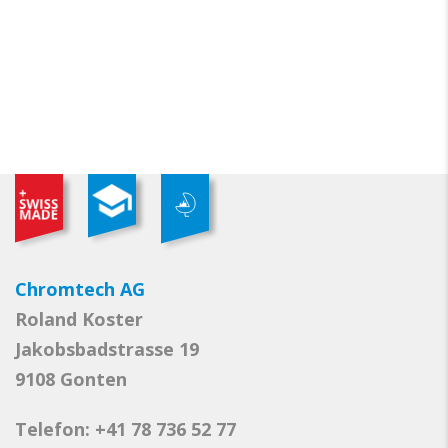
Chromtech AG
Roland Koster
Jakobsbadstrasse 19
9108 Gonten
Telefon: +41 78 736 52 77