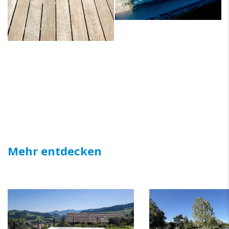
Mehr entdecken