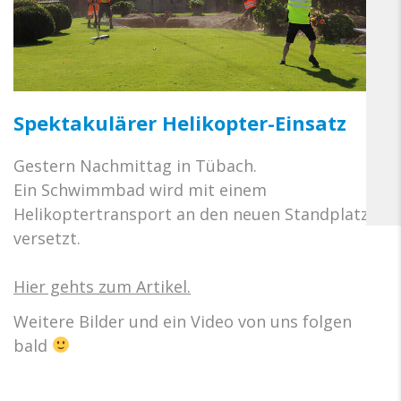
Spektakulärer Helikopter-Einsatz
Gestern Nachmittag in Tübach.
Ein Schwimmbad wird mit einem
Helikoptertransport an den neuen Standplatz
versetzt.
Hier gehts zum Artikel.
Weitere Bilder und ein Video von uns folgen
bald