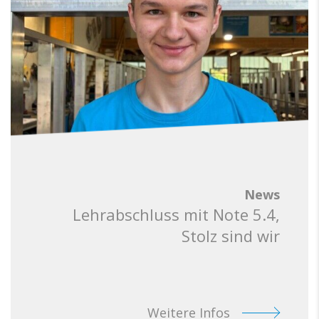
News
Lehrabschluss mit Note 5.4,
Stolz sind wir
Weitere Infos