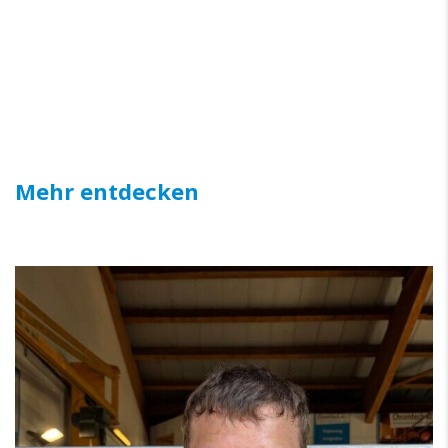
Mehr entdecken