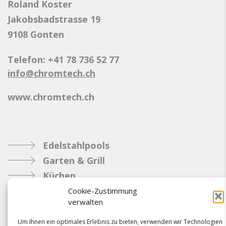
Roland Koster
Jakobsbadstrasse 19
9108 Gonten
Telefon: +41 78 736 52 77
info@chromtech.ch
www.chromtech.ch
Edelstahlpools
Garten & Grill
Küchen
Metallbau
Cookie-Zustimmung
verwalten
Industrie
Um Ihnen ein optimales Erlebnis zu bieten, verwenden wir Technologien