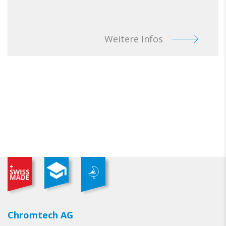
Weitere Infos
Chromtech AG