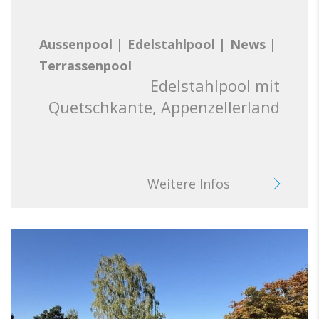
Aussenpool
|
Edelstahlpool
|
News
|
Terrassenpool
Edelstahlpool mit
Quetschkante, Appenzellerland
Weitere Infos