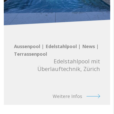
Aussenpool
|
Edelstahlpool
|
News
|
Terrassenpool
Edelstahlpool mit
Überlauftechnik, Zürich
Weitere Infos