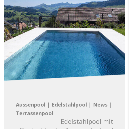
Aussenpool
|
Edelstahlpool
|
News
|
Terrassenpool
Edelstahlpool mit