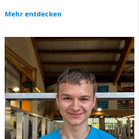
Mehr entdecken