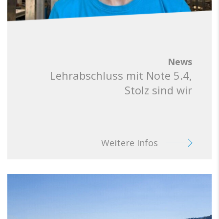
News
Lehrabschluss mit Note 5.4,
Stolz sind wir
Weitere Infos