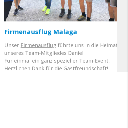
Firmenausflug Malaga
Unser
Firmenausflug
führte uns in die Heimat
unseres Team-Mitgliedes Daniel.
Für einmal ein ganz spezieller Team-Event.
Herzlichen Dank für die Gastfreundschaft!