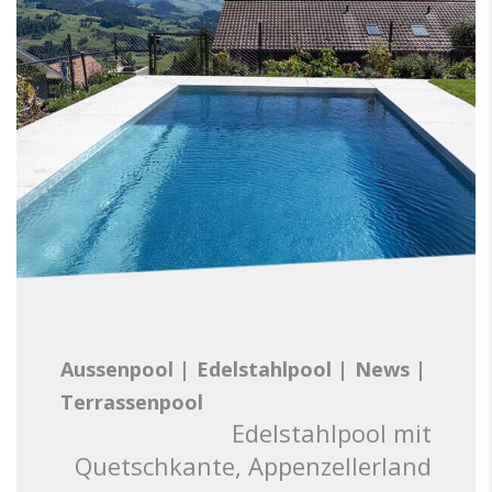
Aussenpool
|
Edelstahlpool
|
News
|
Terrassenpool
Edelstahlpool mit
Quetschkante, Appenzellerland