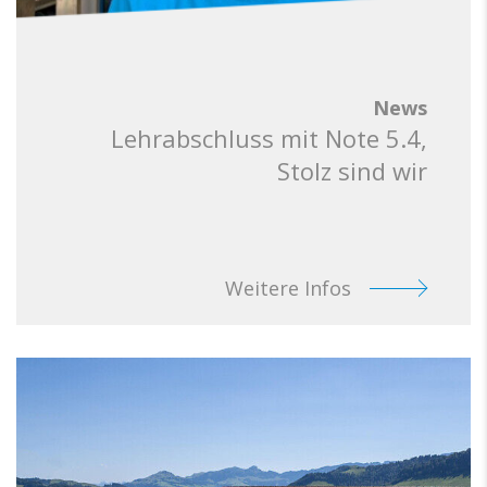
News
Lehrabschluss mit Note 5.4,
Stolz sind wir
Weitere Infos