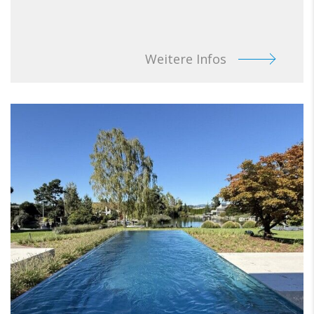
Weitere Infos