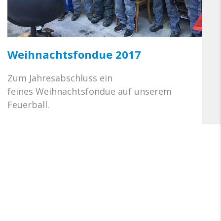
Weihnachtsfondue 2017
Zum Jahresabschluss ein
feines Weihnachtsfondue auf unserem
Feuerball.