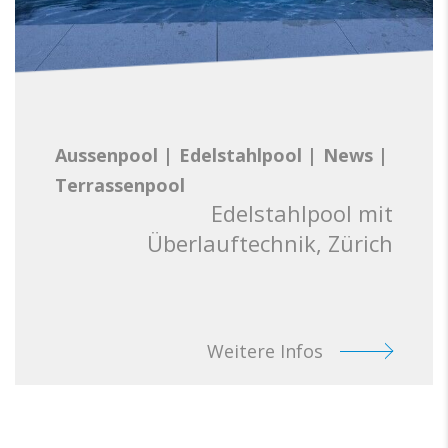
Aussenpool
|
Edelstahlpool
|
News
|
Terrassenpool
Edelstahlpool mit
Überlauftechnik, Zürich
Weitere Infos