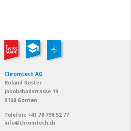
Chromtech AG
Roland Koster
Jakobsbadstrasse 19
9108 Gonten
Telefon: +41 78 736 52 77
info@chromtech.ch