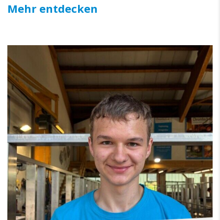
Mehr entdecken